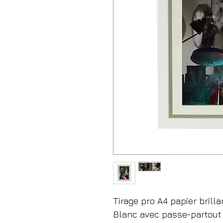
Tirage pro A4 papier brilla
Blanc avec passe-partout