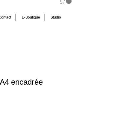
Contact
E-Boutique
Studio
 A4 encadrée