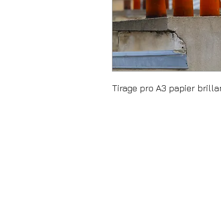
Tirage pro A3 papier brilla