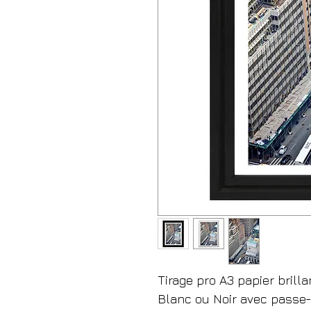
Tirage pro A3 papier brilla
Blanc ou Noir avec passe