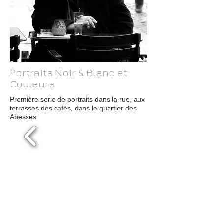
Portraits Noir & Blanc et
Couleurs
Première serie de portraits dans la rue, aux
terrasses des cafés, dans le quartier des
Abesses