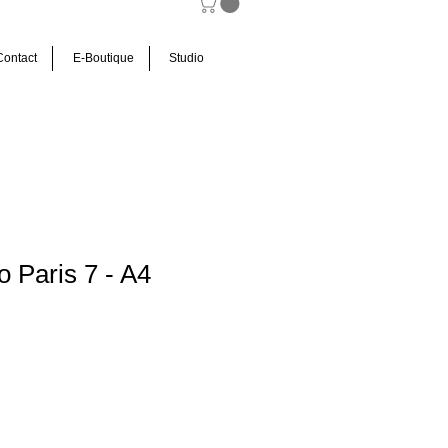
Contact
E-Boutique
Studio
o Paris 7 - A4